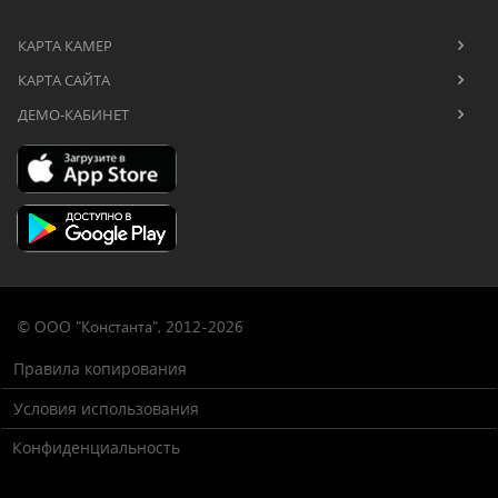
КАРТА КАМЕР
КАРТА САЙТА
ДЕМО-КАБИНЕТ
© OOO "Константа", 2012-2026
Правила копирования
Условия использования
Конфиденциальность