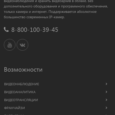
видеонаблюдения и хранить видеоархив в облаке. Без
дополнительного оборудования и программного обеспечения,
только камера и интернет. Поддерживается абсолютное
большинство современных IP-камер.
8-800-100-39-45
Возможности
ВИДЕОНАБЛЮДЕНИЕ
ВИДЕОАНАЛИТИКА
ВИДЕОТРАНСЛЯЦИИ
ФРАНЧАЙЗИ