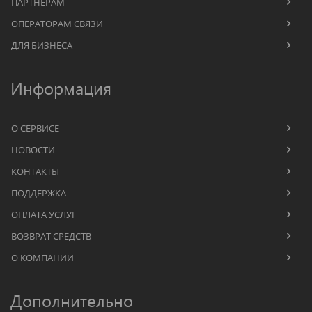
ПАРТНЕРАМ
ОПЕРАТОРАМ СВЯЗИ
ДЛЯ БИЗНЕСА
Информация
О СЕРВИСЕ
НОВОСТИ
КОНТАКТЫ
ПОДДЕРЖКА
ОПЛАТА УСЛУГ
ВОЗВРАТ СРЕДСТВ
О КОМПАНИИ
Дополнительно