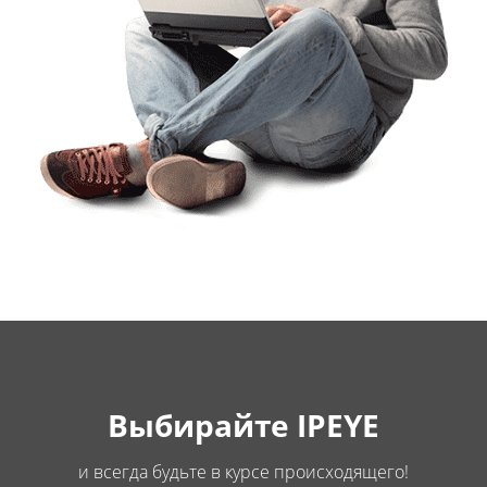
Выбирайте IPEYE
и всегда будьте в курсе происходящего!