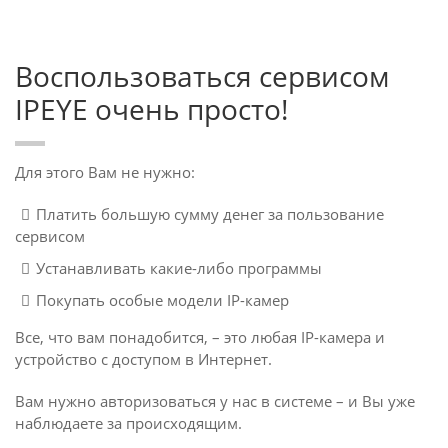
Воспользоваться сервисом
IPEYE очень просто!
Для этого Вам не нужно:
Платить большую сумму денег за пользование
сервисом
Устанавливать какие-либо программы
Покупать особые модели IP-камер
Все, что вам понадобится, – это любая IP-камера и
устройство с доступом в Интернет.
Вам нужно авторизоваться у нас в системе – и Вы уже
наблюдаете за происходящим.