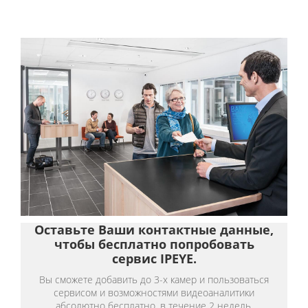
Оставьте Ваши контактные данные,
чтобы бесплатно попробовать
сервис IPEYE.
Вы сможете добавить до 3-х камер и пользоваться
сервисом и возможностями видеоаналитики
абсолютно бесплатно, в течение 2 недель.