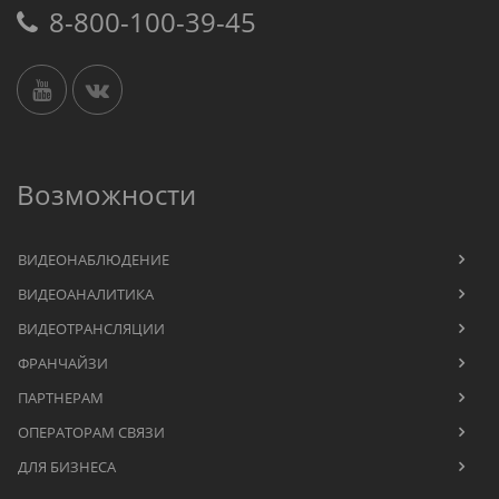
8-800-100-39-45
Возможности
ВИДЕОНАБЛЮДЕНИЕ
ВИДЕОАНАЛИТИКА
ВИДЕОТРАНСЛЯЦИИ
ФРАНЧАЙЗИ
ПАРТНЕРАМ
ОПЕРАТОРАМ СВЯЗИ
ДЛЯ БИЗНЕСА