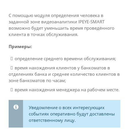
С помощью модуля определения человека в
заданной зоне видеоаналитики IPEYE-SMART
возможно будет уменьшить время проведённого
клиента в точках обслуживания.
Примеры:
определение среднего времени обслуживания;
время нахождения клиентов у банкоматов в
отделениях банка и среднее количество клиентов в
зоне банкоматов по часам;
время нахождения менеджера на рабочем месте.
Уведомление о всех интересующих
событиях оперативно будут доставлены
ответственному лицу.