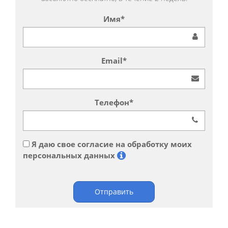
Имя*
Email*
Телефон*
Я даю свое согласие на обработку моих
персональных данных