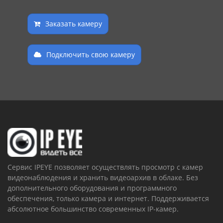
Заказать камеру
Подключить свою камеру
Сервис IPEYE позволяет осуществлять просмотр с камер
видеонаблюдения и хранить видеоархив в облаке. Без
дополнительного оборудования и программного
обеспечения, только камера и интернет. Поддерживается
абсолютное большинство современных IP-камер.