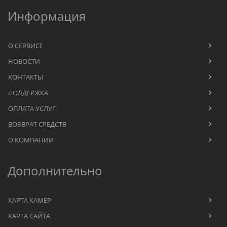
Информация
О СЕРВИСЕ
НОВОСТИ
КОНТАКТЫ
ПОДДЕРЖКА
ОПЛАТА УСЛУГ
ВОЗВРАТ СРЕДСТВ
О КОМПАНИИ
Дополнительно
КАРТА КАМЕР
КАРТА САЙТА